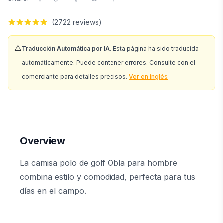
(
2722
reviews)
⚠️
Traducción Automática por IA.
Esta página ha sido traducida
automáticamente. Puede contener errores. Consulte con el
comerciante para detalles precisos.
Ver en inglés
Overview
La camisa polo de golf Obla para hombre
combina estilo y comodidad, perfecta para tus
días en el campo.