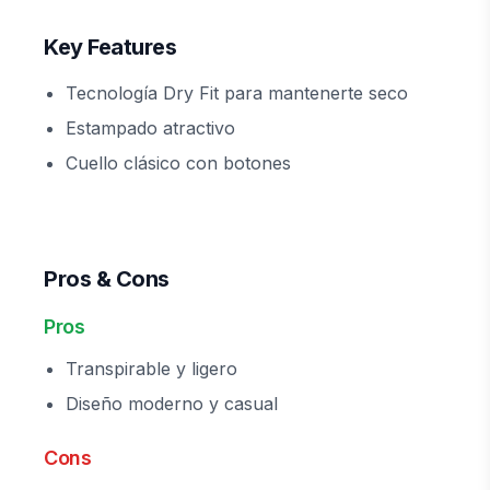
Key Features
Tecnología Dry Fit para mantenerte seco
Estampado atractivo
Cuello clásico con botones
Pros & Cons
Pros
Transpirable y ligero
Diseño moderno y casual
Cons