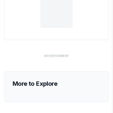
ADVERTISEMENT
More to Explore