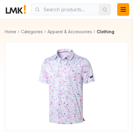
Home
Categories
Apparel & Accessories
Clothing