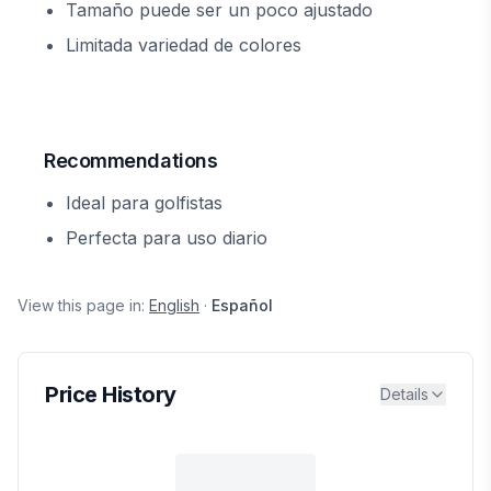
Tamaño puede ser un poco ajustado
Limitada variedad de colores
Recommendations
Ideal para golfistas
Perfecta para uso diario
View this page in:
English
·
Español
Price History
Details