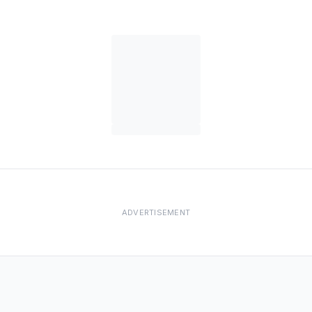
ADVERTISEMENT