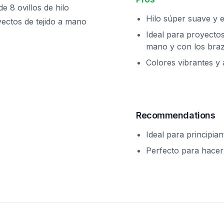
e 8 ovillos de hilo
Hilo súper suave y 
ectos de tejido a mano
Ideal para proyectos
mano y con los bra
Colores vibrantes y 
Recommendations
Ideal para principian
Perfecto para hace