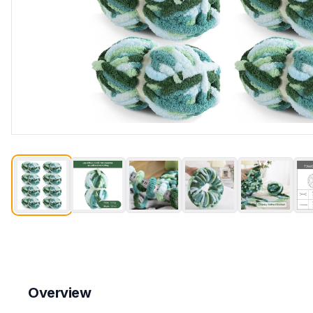
Overview