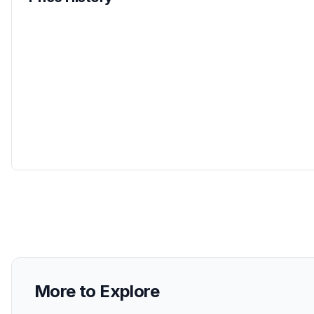
More to Explore