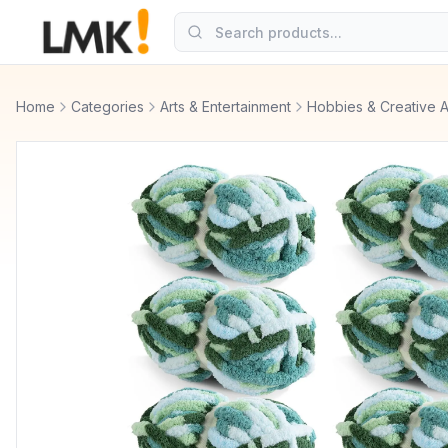
Home
Categories
Arts & Entertainment
Hobbies & Creative A