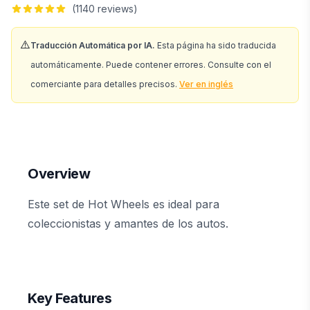
(
1140
reviews)
⚠️
Traducción Automática por IA.
Esta página ha sido traducida
automáticamente. Puede contener errores. Consulte con el
comerciante para detalles precisos.
Ver en inglés
Overview
Este set de Hot Wheels es ideal para
coleccionistas y amantes de los autos.
Key Features