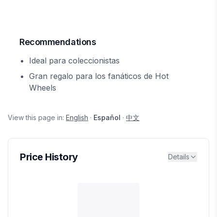
Recommendations
Ideal para coleccionistas
Gran regalo para los fanáticos de Hot
Wheels
View this page in:
English
·
Español
·
中文
Price History
Details