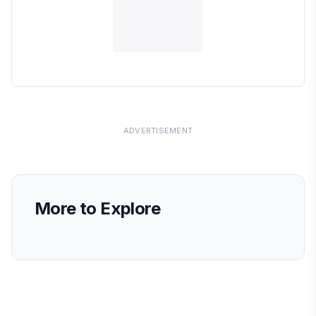
ADVERTISEMENT
More to Explore