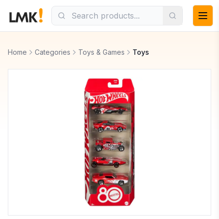
Home
Categories
Toys & Games
Toys