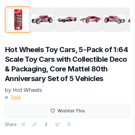
Hot Wheels Toy Cars, 5-Pack of 1:64
Scale Toy Cars with Collectible Deco
& Packaging, Core Mattel 80th
Anniversary Set of 5 Vehicles
by
Hot Wheels
in
Toys
Wishlist This
Share: