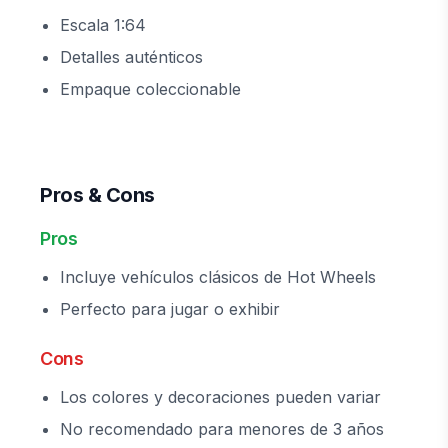
Escala 1:64
Detalles auténticos
Empaque coleccionable
Pros & Cons
Pros
Incluye vehículos clásicos de Hot Wheels
Perfecto para jugar o exhibir
Cons
Los colores y decoraciones pueden variar
No recomendado para menores de 3 años