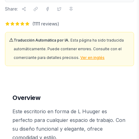
Share:
(
1111
reviews)
⚠️
Traducción Automática por IA.
Esta página ha sido traducida
automáticamente. Puede contener errores. Consulte con el
comerciante para detalles precisos.
Ver en inglés
Overview
Este escritorio en forma de L Huuger es
perfecto para cualquier espacio de trabajo. Con
su diseño funcional y elegante, ofrece
comodidad y estilo.