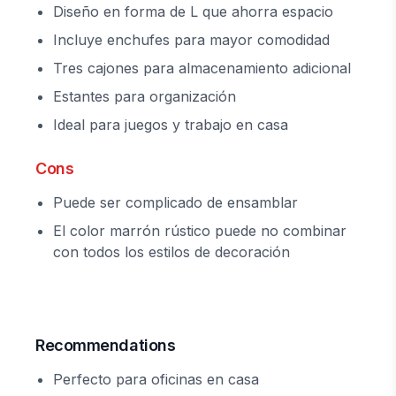
Diseño en forma de L que ahorra espacio
Incluye enchufes para mayor comodidad
Tres cajones para almacenamiento adicional
Estantes para organización
Ideal para juegos y trabajo en casa
Cons
Puede ser complicado de ensamblar
El color marrón rústico puede no combinar
con todos los estilos de decoración
Recommendations
Perfecto para oficinas en casa