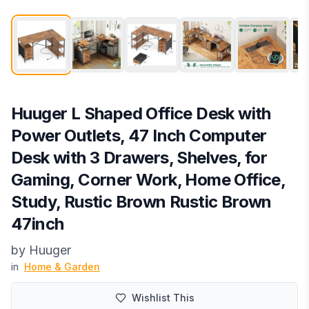
Huuger L Shaped Office Desk with
Power Outlets, 47 Inch Computer
Desk with 3 Drawers, Shelves, for
Gaming, Corner Work, Home Office,
Study, Rustic Brown Rustic Brown
47inch
by
Huuger
in
Home & Garden
Wishlist This