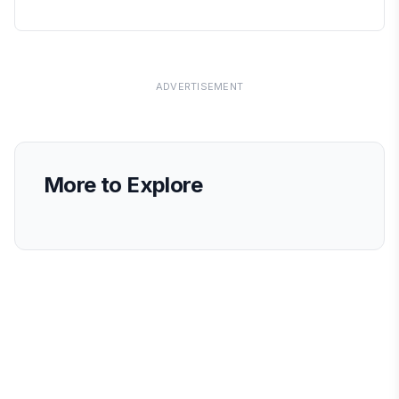
ADVERTISEMENT
More to Explore