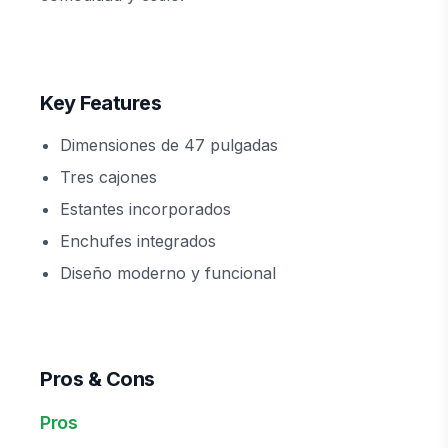
Key Features
Dimensiones de 47 pulgadas
Tres cajones
Estantes incorporados
Enchufes integrados
Diseño moderno y funcional
Pros & Cons
Pros