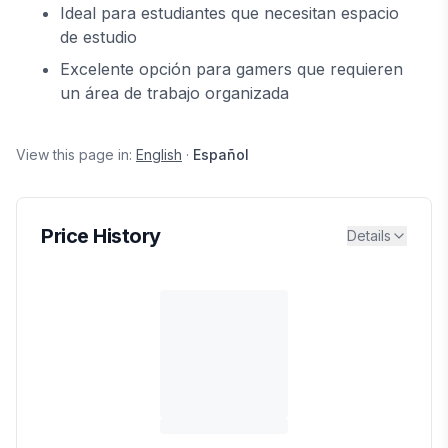
Ideal para estudiantes que necesitan espacio
de estudio
Excelente opción para gamers que requieren
un área de trabajo organizada
View this page in:
English
·
Español
Price History
Details