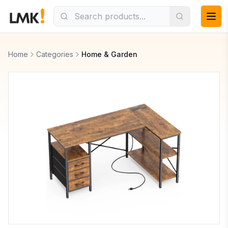
Home
Categories
Home & Garden