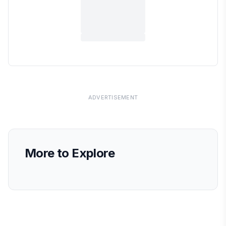
ADVERTISEMENT
More to Explore