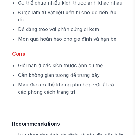
Có thể chứa nhiều kích thước ảnh khác nhau
Được làm từ vật liệu bền bỉ cho độ bền lâu
dài
Dễ dàng treo với phần cứng đi kèm
Món quà hoàn hảo cho gia đình và bạn bè
Cons
Giới hạn ở các kích thước ảnh cụ thể
Cần không gian tường để trưng bày
Màu đen có thể không phù hợp với tất cả
các phong cách trang trí
Recommendations