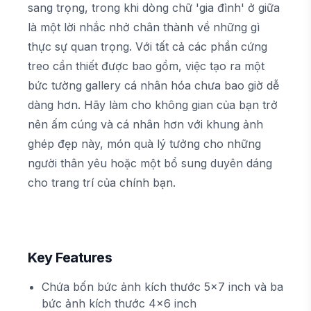
sang trọng, trong khi dòng chữ 'gia đình' ở giữa
là một lời nhắc nhở chân thành về những gì
thực sự quan trọng. Với tất cả các phần cứng
treo cần thiết được bao gồm, việc tạo ra một
bức tường gallery cá nhân hóa chưa bao giờ dễ
dàng hơn. Hãy làm cho không gian của bạn trở
nên ấm cúng và cá nhân hơn với khung ảnh
ghép đẹp này, món quà lý tưởng cho những
người thân yêu hoặc một bổ sung duyên dáng
cho trang trí của chính bạn.
Key Features
Chứa bốn bức ảnh kích thước 5x7 inch và ba
bức ảnh kích thước 4x6 inch