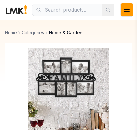
Home
Categories
Home & Garden