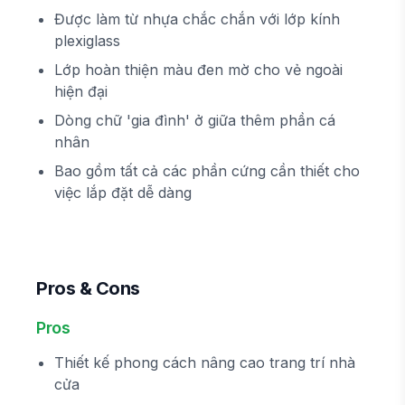
Được làm từ nhựa chắc chắn với lớp kính
plexiglass
Lớp hoàn thiện màu đen mờ cho vẻ ngoài
hiện đại
Dòng chữ 'gia đình' ở giữa thêm phần cá
nhân
Bao gồm tất cả các phần cứng cần thiết cho
việc lắp đặt dễ dàng
Pros & Cons
Pros
Thiết kế phong cách nâng cao trang trí nhà
cửa